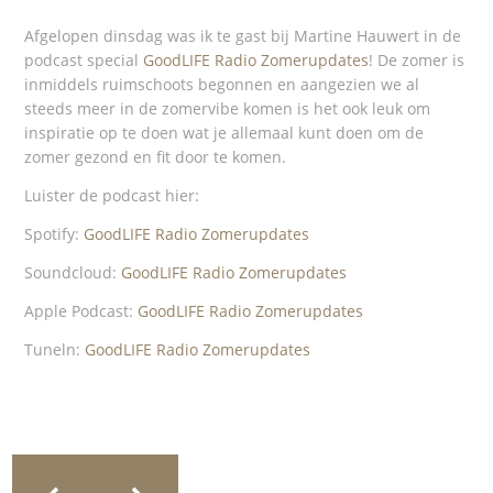
Afgelopen dinsdag was ik te gast bij Martine Hauwert in de
podcast special
GoodLIFE Radio Zomerupdates
! De zomer is
inmiddels ruimschoots begonnen en aangezien we al
steeds meer in de zomervibe komen is het ook leuk om
inspiratie op te doen wat je allemaal kunt doen om de
zomer gezond en fit door te komen.
Luister de podcast hier:
Spotify:
GoodLIFE Radio Zomerupdates
Soundcloud:
GoodLIFE Radio Zomerupdates
Apple Podcast:
GoodLIFE Radio Zomerupdates
Tuneln:
GoodLIFE Radio Zomerupdates