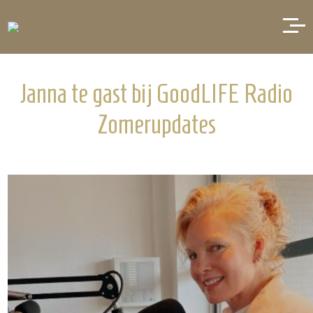
Janna te gast bij GoodLIFE Radio
Zomerupdates